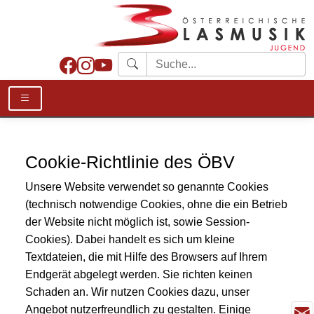
Cookie-Richtlinie des ÖBV
Unsere Website verwendet so genannte Cookies
(technisch notwendige Cookies, ohne die ein Betrieb
der Website nicht möglich ist, sowie Session-
Cookies). Dabei handelt es sich um kleine
Textdateien, die mit Hilfe des Browsers auf Ihrem
Endgerät abgelegt werden. Sie richten keinen
Schaden an. Wir nutzen Cookies dazu, unser
Angebot nutzerfreundlich zu gestalten. Einige