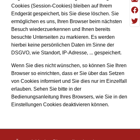
Cookies (Session-Cookies) bleiben auf Ihrem
Endgerät gespeichert, bis Sie diese löschen. Sie
ermöglichen es uns, Ihren Browser beim nächsten
Besuch wiederzuerkennen und Ihnen bereits
besuchte Unterseiten zu markieren. Es werden
hierbei keine persönlichen Daten im Sinne der
DSGVO, wie Standort, IP-Adresse, ... gespeichert.
Wenn Sie dies nicht wünschen, so können Sie Ihren
Browser so einrichten, dass er Sie über das Setzen
von Cookies informiert und Sie dies nur im Einzelfall
erlauben. Sehen Sie bitte in der
Bedienungsanleitung Ihres Browsers, wie Sie in den
Einstellungen Cookies deaktivieren können.