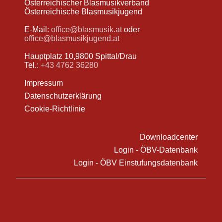
Österreichischer Blasmusikverband
Österreichische Blasmusikjugend
E-Mail:
office@blasmusik.at
oder
office@blasmusikjugend.at
Hauptplatz 10,9800 Spittal/Drau
Tel.:
+43 4762 36280
Impressum
Datenschutzerklärung
Cookie-Richtlinie
Downloadcenter
Login - ÖBV-Datenbank
Login - ÖBV Einstufungsdatenbank