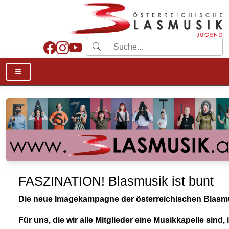
FASZINATION! Blasmusik ist bunt
Die neue Imagekampagne der österreichischen Blasm
Für uns, die wir alle Mitglieder eine Musikkapelle sind, i