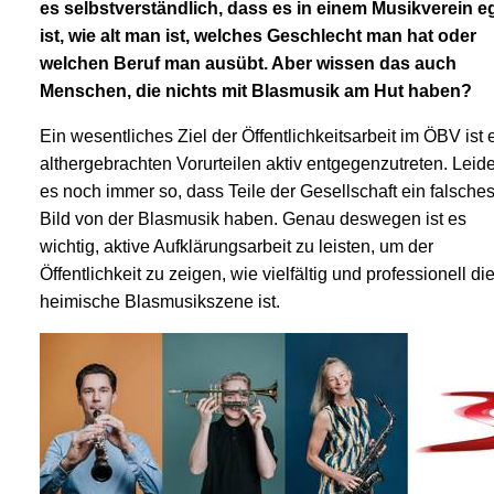
es selbstverständlich, dass es in einem Musikverein e
ist, wie alt man ist, welches Geschlecht man hat oder
welchen Beruf man ausübt. Aber wissen das auch
Menschen, die nichts mit Blasmusik am Hut haben?
Ein wesentliches Ziel der Öffentlichkeitsarbeit im ÖBV ist 
althergebrachten Vorurteilen aktiv entgegenzutreten. Leider
es noch immer so, dass Teile der Gesellschaft ein falsche
Bild von der Blasmusik haben. Genau deswegen ist es
wichtig, aktive Aufklärungsarbeit zu leisten, um der
Öffentlichkeit zu zeigen, wie vielfältig und professionell di
heimische Blasmusikszene ist.