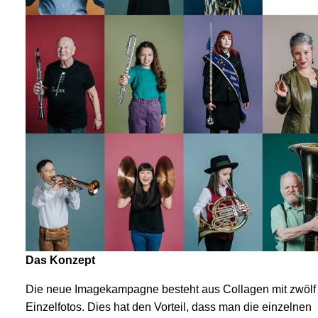
Das Konzept
Die neue Imagekampagne besteht aus Collagen mit zwölf
Einzelfotos. Dies hat den Vorteil, dass man die einzelnen