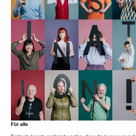
Für alle