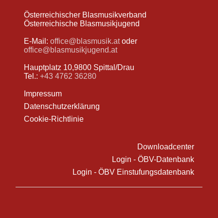
Österreichischer Blasmusikverband
Österreichische Blasmusikjugend
E-Mail:
office@blasmusik.at
oder
office@blasmusikjugend.at
Hauptplatz 10,9800 Spittal/Drau
Tel.:
+43 4762 36280
Impressum
Datenschutzerklärung
Cookie-Richtlinie
Downloadcenter
Login - ÖBV-Datenbank
Login - ÖBV Einstufungsdatenbank