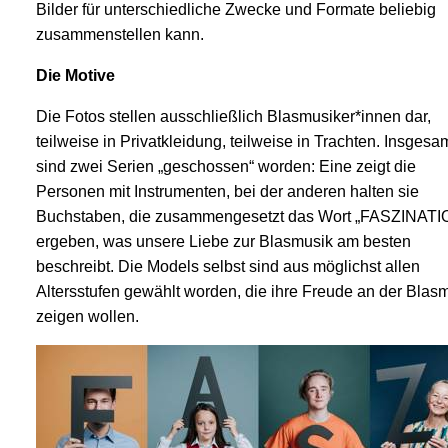
Bilder für unterschiedliche Zwecke und Formate beliebig
zusammenstellen kann.
Die Motive
Die Fotos stellen ausschließlich Blasmusiker*innen dar,
teilweise in Privatkleidung, teilweise in Trachten. Insgesa
sind zwei Serien „geschossen“ worden: Eine zeigt die
Personen mit Instrumenten, bei der anderen halten sie
Buchstaben, die zusammengesetzt das Wort „FASZINATI
ergeben, was unsere Liebe zur Blasmusik am besten
beschreibt.
Die Models selbst sind aus möglichst allen
Altersstufen gewählt worden, die ihre Freude an der Blas
zeigen wollen.