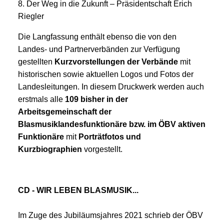
8. Der Weg in die Zukunft – Präsidentschaft Erich
Riegler
Die Langfassung enthält ebenso die von den
Landes- und Partnerverbänden zur Verfügung
gestellten
Kurzvorstellungen der Verbände
mit
historischen sowie aktuellen Logos und Fotos der
Landesleitungen. In diesem Druckwerk werden auch
erstmals alle
109 bisher in der
Arbeitsgemeinschaft der
Blasmusiklandesfunktionäre bzw. im ÖBV aktiven
Funktionäre
mit
Porträtfotos und
Kurzbiographien
vorgestellt.
CD - WIR LEBEN BLASMUSIK...
Im Zuge des Jubiläumsjahres 2021 schrieb der ÖBV