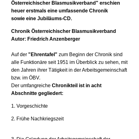
Österreichischer Blasmusikverband" erschien
heuer erstmals eine umfassende Chronik
sowie eine Jubiläums-CD.
Chronik Österreichischer Blasmusikverband
Autor: Friedrich Anzenberger
Auf der
"Ehrentafel"
zum Beginn der Chronik sind
alle Funktionäre seit 1951 im Überblick zu sehen, mit
den Jahren ihrer Tätigkeit in der Arbeitsgemeinschaft
bzw. im ÖBV.
Der umfangreiche
Chronikteil ist in acht
Abschnitte gegliedert:
1. Vorgeschichte
2. Frühe Nachkriegszeit