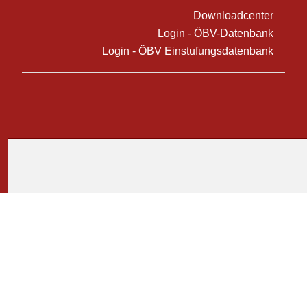
Downloadcenter
Login - ÖBV-Datenbank
Login - ÖBV Einstufungsdatenbank