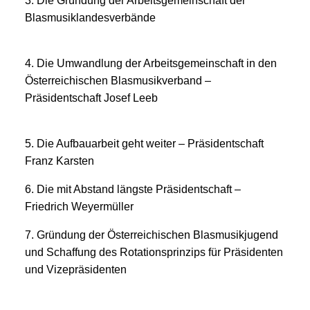
3. Die Gründung der Arbeitsgemeinschaft der
Blasmusiklandesverbände
4. Die Umwandlung der Arbeitsgemeinschaft in den
Österreichischen Blasmusikverband –
Präsidentschaft Josef Leeb
5. Die Aufbauarbeit geht weiter – Präsidentschaft
Franz Karsten
6. Die mit Abstand längste Präsidentschaft –
Friedrich Weyermüller
7. Gründung der Österreichischen Blasmusikjugend
und Schaffung des Rotationsprinzips für Präsidenten
und Vizepräsidenten