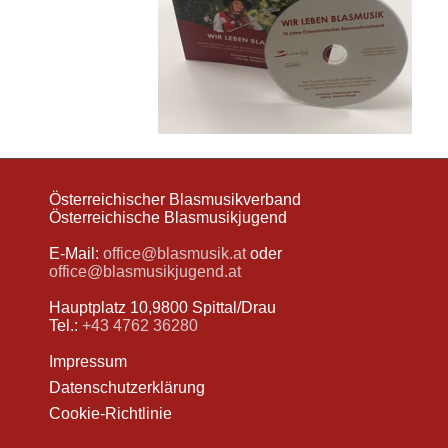
Österreichischer Blasmusikverband
Österreichische Blasmusikjugend
E-Mail:
office@blasmusik.at
oder
office@blasmusikjugend.at
Hauptplatz 10,9800 Spittal/Drau
Tel.:
+43 4762 36280
Impressum
Datenschutzerklärung
Cookie-Richtlinie