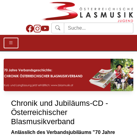
Chronik und Jubiläums-CD -
Österreichischer
Blasmusikverband
Anlässlich des Verbandsjubiläums "70 Jahre