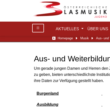
AKTUELLES
ÜBER UNS
Homepage
Musik
Aus- und 
Aus- und Weiterbildu
Um gerade jungen Damen und Herren den Zug
zu geben, bieten unterschiedlichste Institu
ihre Daten zur Verfügung gestellt haben.
Burgenland
Ausbildung