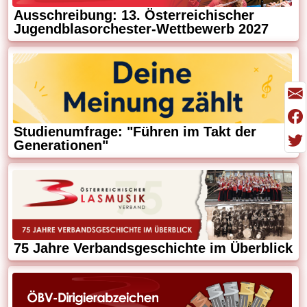
Ausschreibung: 13. Österreichischer
Jugendblasorchester-Wettbewerb 2027
Studienumfrage: "Führen im Takt der
Generationen"
75 Jahre Verbandsgeschichte im Überblick