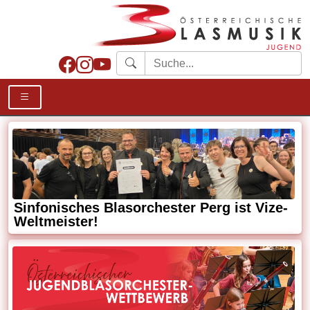
Sinfonisches Blasorchester Perg ist Vize-
Weltmeister!