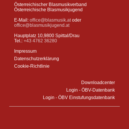
Österreichischer Blasmusikverband
Österreichische Blasmusikjugend
E-Mail:
office@blasmusik.at
oder
office@blasmusikjugend.at
Hauptplatz 10,9800 Spittal/Drau
Tel.:
+43 4762 36280
Impressum
Datenschutzerklärung
Cookie-Richtlinie
Downloadcenter
Login - ÖBV-Datenbank
Login - ÖBV Einstufungsdatenbank