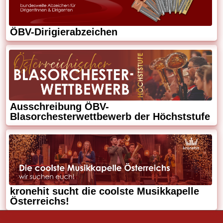
ÖBV-Dirigierabzeichen
Ausschreibung ÖBV-
Blasorchesterwettbewerb der Höchststufe
kronehit sucht die coolste Musikkapelle
Österreichs!