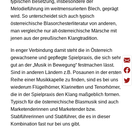
typischen Besetzung, insbesondere der
Melodieführung im weitmensurierten Blech, geprägt
wird. So unterscheidet sich auch typisch
österreichische Blasorchesterliteratur von anderen,
man vergleiche nur alt-österreichische Märsche mit
jenen aus der preußischen Klangtradition.
In enger Verbindung damit steht die in Österreich
gewachsene und gepflegte Spielpraxis, die sich sehr
gut an der „Musik in Bewegung“ festmachen lässt.
Sind in anderen Ländern z.B. Posaunen in der ersten
Reihe einer Musikkapelle zu finden, sind es bei uns
wiederum Flügelhörner, Klarinetten und Tenorhörner,
die in der Spielpraxis den Klang maßgeblich formen.
Typisch für die österreichische Blasmusik sind auch
Marketenderinnen und Marketender bzw.
Stabführerinnen und Stabführer, die es in dieser
Kombination fast nur bei uns gibt.