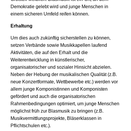
Demokratie gelebt wird und junge Menschen in
einem sicheren Umfeld reifen können.
Erhaltung
Um dies auch zukünftig sicherstellen zu können,
setzen Verbände sowie Musikkapellen laufend
Aktivitäten, die auf den Erhalt und die
Weiterentwicklung in künstlerischer,
organisatorischer und sozialer Hinsicht abzielen.
Neben der Hebung der musikalischen Qualität (z.B.
neue Konzertformate, Wettbewerbe etc.) werden vor
allem junge Komponistinnen und Komponisten
gefördert und auch die organisatorischen
Rahmenbedingungen optimiert, um junge Menschen
möglichst früh zur Blasmusik zu bringen (z.B.
Musikvermittlungsprojekte, Bläserklassen in
Pflichtschulen etc.).