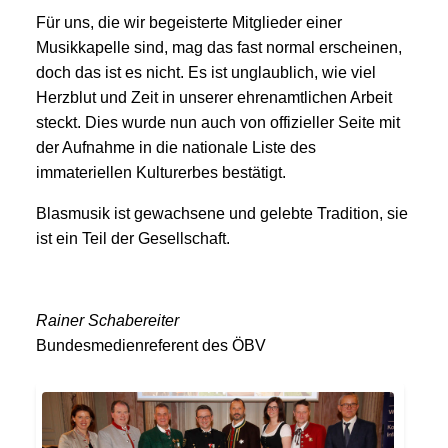
Für uns, die wir begeisterte Mitglieder einer
Musikkapelle sind, mag das fast normal erscheinen,
doch das ist es nicht. Es ist unglaublich, wie viel
Herzblut und Zeit in unserer ehrenamtlichen Arbeit
steckt. Dies wurde nun auch von offizieller Seite mit
der Aufnahme in die nationale Liste des
immateriellen Kulturerbes bestätigt.
Blasmusik ist gewachsene und gelebte Tradition, sie
ist ein Teil der Gesellschaft.
Rainer Schabereiter
Bundesmedienreferent des ÖBV