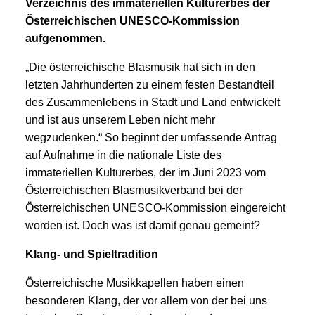
Verzeichnis des immateriellen Kulturerbes der
Österreichischen UNESCO-Kommission
aufgenommen.
„Die österreichische Blasmusik hat sich in den
letzten Jahrhunderten zu einem festen Bestandteil
des Zusammenlebens in Stadt und Land entwickelt
und ist aus unserem Leben nicht mehr
wegzudenken.“ So beginnt der umfassende Antrag
auf Aufnahme in die nationale Liste des
immateriellen Kulturerbes, der im Juni 2023 vom
Österreichischen Blasmusikverband bei der
Österreichischen UNESCO-Kommission eingereicht
worden ist. Doch was ist damit genau gemeint?
Klang- und Spieltradition
Österreichische Musikkapellen haben einen
besonderen Klang, der vor allem von der bei uns