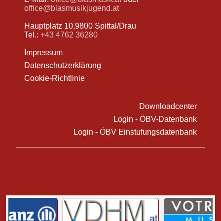
office@blasmusikjugend.at
Hauptplatz 10,9800 Spittal/Drau
Tel.:
+43 4762 36280
Impressum
Datenschutzerklärung
Cookie-Richtlinie
Downloadcenter
Login - ÖBV-Datenbank
Login - ÖBV Einstufungsdatenbank