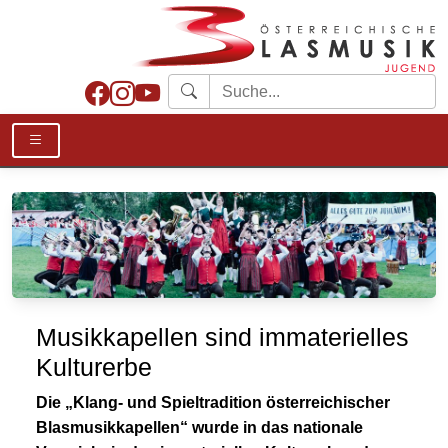
Musikkapellen sind immaterielles
Kulturerbe
Die „Klang- und Spieltradition österreichischer
Blasmusikkapellen“ wurde in das nationale