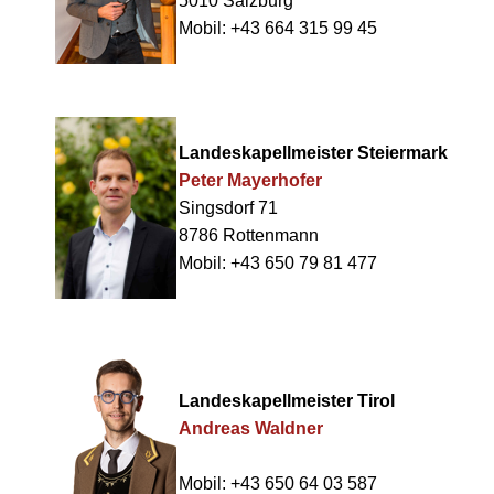
5010 Salzburg
Mobil: +43 664 315 99 45
Landeskapellmeister Steiermark
Peter Mayerhofer
Singsdorf 71
8786 Rottenmann
Mobil: +43 650 79 81 477
Landeskapellmeister Tirol
Andreas Waldner
Mobil: +43 650 64 03 587