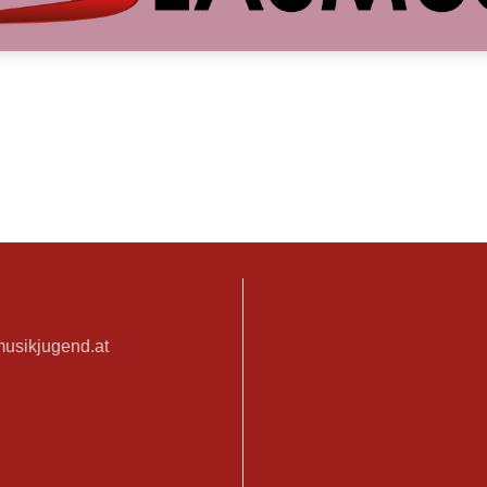
musikjugend.at