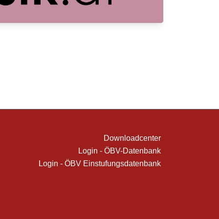
Downloadcenter
Login - ÖBV-Datenbank
Login - ÖBV Einstufungsdatenbank