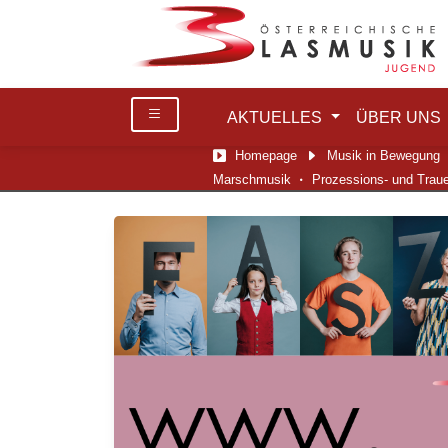
AKTUELLES
ÜBER UNS
Homepage
Musik in Bewegung
Marschmusik
Prozessions- und Trau