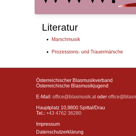
Literatur
Marschmusik
Prozessions- und Trauermärsche
Österreichischer Blasmusikverband
Österreichische Blasmusikjugend
E-Mail:
office@blasmusik.at
oder
office@blas
Hauptplatz 10,9800 Spittal/Drau
Tel.:
+43 4762 36280
Impressum
Datenschutzerklärung