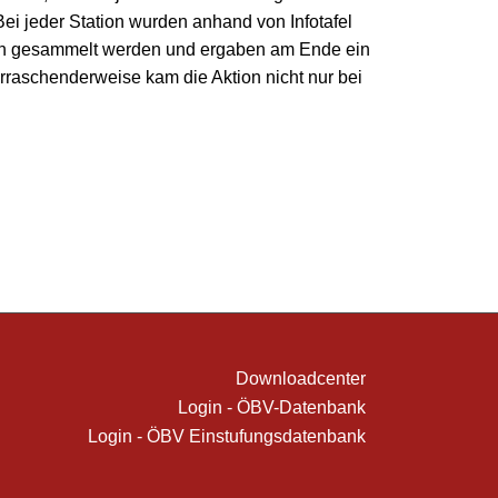
ei jeder Station wurden anhand von Infotafel
ten gesammelt werden und ergaben am Ende ein
rraschenderweise kam die Aktion nicht nur bei
Downloadcenter
Login - ÖBV-Datenbank
Login - ÖBV Einstufungsdatenbank