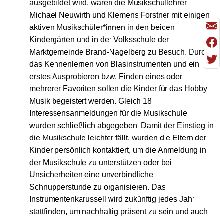
ausgebildet wird, waren die Musikschullehrer
Michael Neuwirth und Klemens Forstner mit einigen
aktiven Musikschüler*innen in den beiden
Kindergärten und in der Volksschule der
Marktgemeinde Brand-Nagelberg zu Besuch. Durch
das Kennenlernen von Blasinstrumenten und ein
erstes Ausprobieren bzw. Finden eines oder
mehrerer Favoriten sollen die Kinder für das Hobby
Musik begeistert werden. Gleich 18
Interessensanmeldungen für die Musikschule
wurden schließlich abgegeben. Damit der Einstieg in
die Musikschule leichter fällt, wurden die Eltern der
Kinder persönlich kontaktiert, um die Anmeldung in
der Musikschule zu unterstützen oder bei
Unsicherheiten eine unverbindliche
Schnupperstunde zu organisieren. Das
Instrumentenkarussell wird zukünftig jedes Jahr
stattfinden, um nachhaltig präsent zu sein und auch