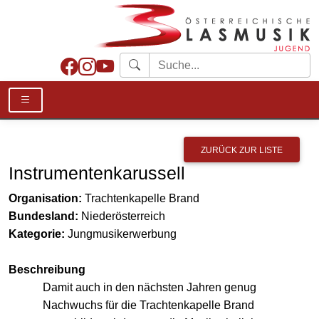
ZURÜCK ZUR LISTE
Instrumentenkarussell
Organisation:
Trachtenkapelle Brand
Bundesland:
Niederösterreich
Kategorie:
Jungmusikerwerbung
Beschreibung
Damit auch in den nächsten Jahren genug
Nachwuchs für die Trachtenkapelle Brand