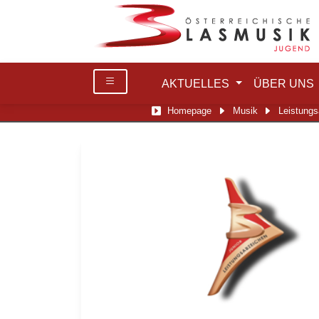
AKTUELLES
ÜBER UNS
Homepage
Musik
Leistung