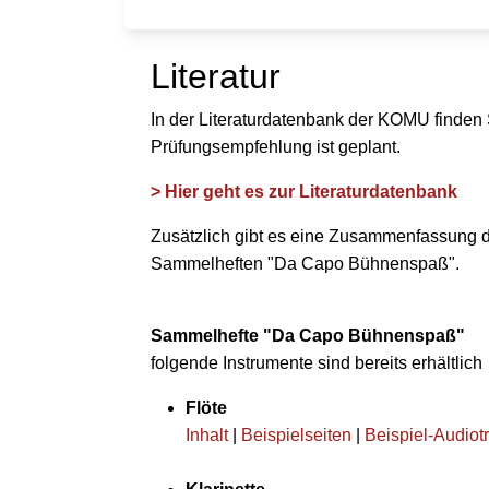
Literatur
In der Literaturdatenbank der KOMU finden
Prüfungsempfehlung ist geplant.
> Hier geht es zur Literaturdatenbank
Zusätzlich gibt es eine Zusammenfassung 
Sammelheften "Da Capo Bühnenspaß".
Sammelhefte "Da Capo Bühnenspaß"
folgende Instrumente sind bereits erhältlich
Flöte
Inhalt
|
Beispielseiten
|
Beispiel-Audiot