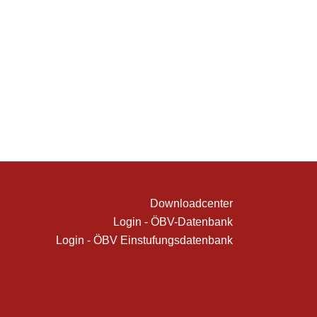
Downloadcenter
Login - ÖBV-Datenbank
Login - ÖBV Einstufungsdatenbank