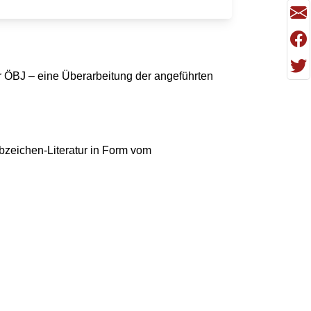
 ÖBJ – eine Überarbeitung der angeführten
zeichen-Literatur in Form vom